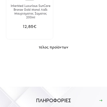
InterMed Luxurious SunCare
Bronze Gold Monoi Λάδι
Μαυρίσματος Σώματος
200ml
12,85€
τέλος προϊόντων
ΠΛΗΡΟΦΟΡΙΕΣ