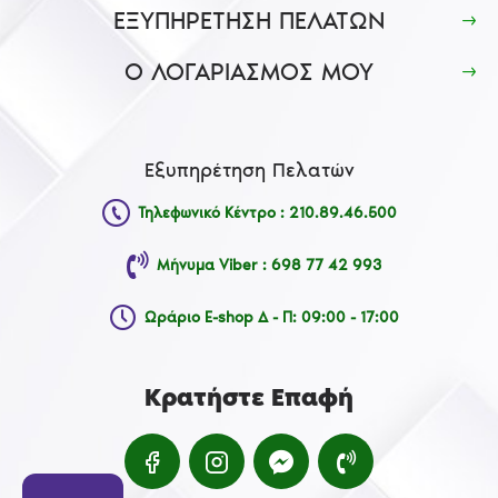
ΕΞΥΠΗΡΕΤΗΣΗ ΠΕΛΑΤΩΝ
Ο ΛΟΓΑΡΙΑΣΜΟΣ ΜΟΥ
Εξυπηρέτηση Πελατών
Τηλεφωνικό Κέντρο : 210.89.46.500
Μήνυμα Viber : 698 77 42 993
Ωράριο E-shop Δ - Π: 09:00 - 17:00
Κρατήστε Επαφή