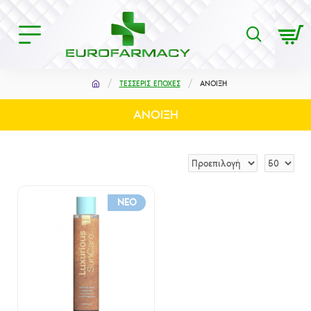
ΤΕΣΣΕΡΙΣ ΕΠΟΧΕΣ
ΑΝΟΙΞΗ
ΑΝΟΙΞΗ
NEO