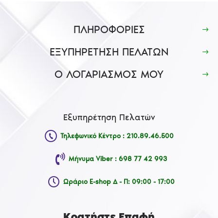
ΠΛΗΡΟΦΟΡΙΕΣ
ΕΞΥΠΗΡΕΤΗΣΗ ΠΕΛΑΤΩΝ
Ο ΛΟΓΑΡΙΑΣΜΟΣ ΜΟΥ
Εξυπηρέτηση Πελατών
Τηλεφωνικό Κέντρο : 210.89.46.500
Μήνυμα Viber : 698 77 42 993
Ωράριο E-shop Δ - Π: 09:00 - 17:00
Κρατήστε Επαφή