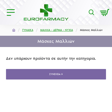
ΓΥΝΑΙΚΑ
ΜΑΛΛΙΑ - ΔΕΡΜΑ - ΝΥΧΙΑ
Μάσκες Μαλλιών
Μάσκες Μαλλιών
Δεν υπάρχουν προϊόντα σε αυτήν την κατηγορία.
ΣΥΝΈΧΕΙΑ