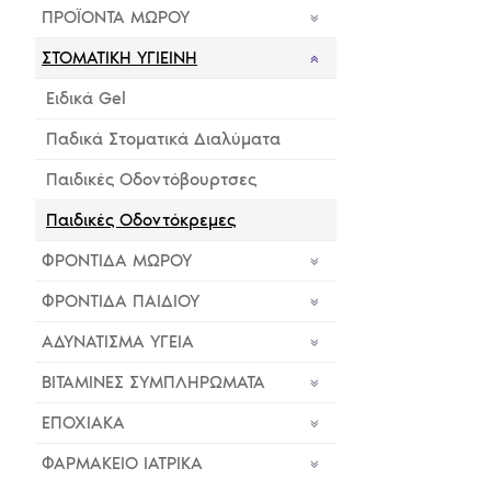
ΠΡΟΪΟΝΤΑ ΜΩΡΟΥ
ΣΤΟΜΑΤΙΚΗ ΥΓΙΕΙΝΗ
Ειδικά Gel
Παδικά Στοματικά Διαλύματα
Παιδικές Οδοντόβουρτσες
Παιδικές Οδοντόκρεμες
ΦΡΟΝΤΙΔΑ ΜΩΡΟΥ
ΦΡΟΝΤΙΔΑ ΠΑΙΔΙΟΥ
ΑΔΥΝΑΤΙΣΜΑ ΥΓΕΙΑ
ΒΙΤΑΜΙΝΕΣ ΣΥΜΠΛΗΡΩΜΑΤΑ
ΕΠΟΧΙΑΚΑ
ΦΑΡΜΑΚΕΙΟ ΙΑΤΡΙΚΑ