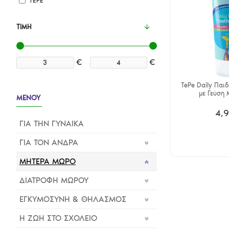
TEPE
ΤΙΜΉ
€
€
TePe Daily Παι
με Γεύση 
ΜΕΝΟΥ
4,
ΓΙΑ ΤΗΝ ΓΥΝΑΙΚΑ
ΓΙΑ ΤΟΝ ΑΝΔΡΑ
ΜΗΤΕΡΑ ΜΩΡΟ
ΔΙΑΤΡΟΦΗ ΜΩΡΟΥ
ΕΓΚΥΜΟΣΥΝΗ & ΘΗΛΑΣΜΟΣ
Η ΖΩΗ ΣΤΟ ΣΧΟΛΕΙΟ