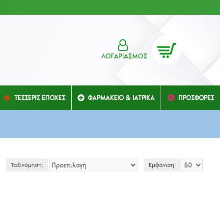
ΛΟΓΑΡΙΑΣΜΌΣ
ΤΕΣΣΕΡΙΣ ΕΠΟΧΕΣ
ΦΑΡΜΑΚΕΙΟ & ΙΑΤΡΙΚΑ
ΠΡΟΣΦΟΡΕΣ
Ταξινόμηση:
Εμφάνιση: