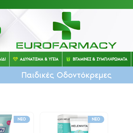
ΙΔΙ
ΑΔΥΝΑΤΙΣΜΑ & ΥΓΕΙΑ
ΒΙΤΑΜΙΝΕΣ & ΣΥΜΠΛΗΡΩΜΑΤΑ
Παιδικές Οδοντόκρεμες
NEO
NEO