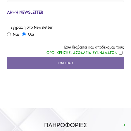
ΛΉΨΗ NEWSLETTER
Εγγραφή στο Newsletter
Ναι
Όχι
Έχω διαβάσει και αποδέχομαι τους
ΟΡΟΙ ΧΡΗΣΗΣ- AΣΦΑΛΕΙΑ ΣΥΝΝΑΛΑΓΩΝ
ΣΥΝΈΧΕΙΑ
ΠΛΗΡΟΦΟΡΙΕΣ