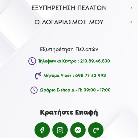
ΕΞΥΠΗΡΕΤΗΣΗ ΠΕΛΑΤΩΝ
Ο ΛΟΓΑΡΙΑΣΜΟΣ ΜΟΥ
Εξυπηρέτηση Πελατών
Τηλεφωνικό Κέντρο : 210.89.46.500
Μήνυμα Viber : 698 77 42 993
Ωράριο E-shop Δ - Π: 09:00 - 17:00
Κρατήστε Επαφή