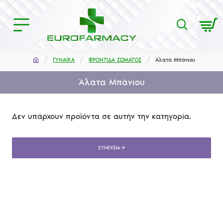
ΓΥΝΑΙΚΑ
ΦΡΟΝΤΙΔΑ ΣΩΜΑΤΟΣ
Άλατα Μπάνιου
Άλατα Μπάνιου
Δεν υπάρχουν προϊόντα σε αυτήν την κατηγορία.
ΣΥΝΈΧΕΙΑ