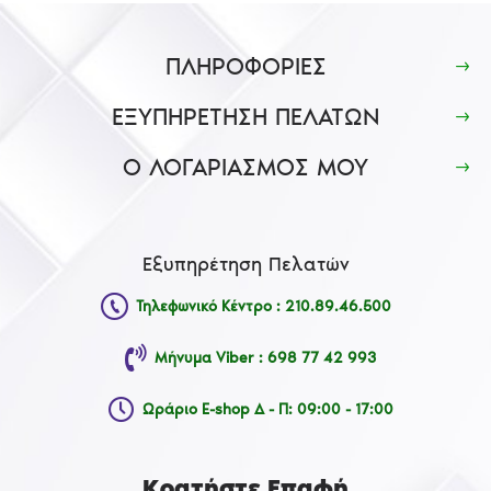
ΠΛΗΡΟΦΟΡΙΕΣ
ΕΞΥΠΗΡΕΤΗΣΗ ΠΕΛΑΤΩΝ
Ο ΛΟΓΑΡΙΑΣΜΟΣ ΜΟΥ
Εξυπηρέτηση Πελατών
Τηλεφωνικό Κέντρο : 210.89.46.500
Μήνυμα Viber : 698 77 42 993
Ωράριο E-shop Δ - Π: 09:00 - 17:00
Κρατήστε Επαφή