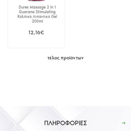
Durex Massage 2 in 1
Guarana Stimulating
Κολπικό Λιπαντικό Gel
200ml
12,16€
τέλος προϊόντων
ΠΛΗΡΟΦΟΡΙΕΣ