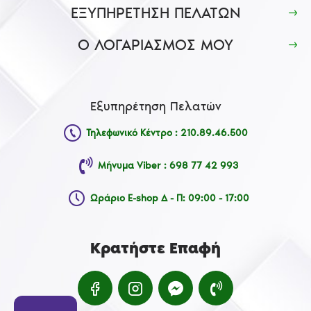
ΕΞΥΠΗΡΕΤΗΣΗ ΠΕΛΑΤΩΝ
Ο ΛΟΓΑΡΙΑΣΜΟΣ ΜΟΥ
Εξυπηρέτηση Πελατών
Τηλεφωνικό Κέντρο : 210.89.46.500
Μήνυμα Viber : 698 77 42 993
Ωράριο E-shop Δ - Π: 09:00 - 17:00
Κρατήστε Επαφή