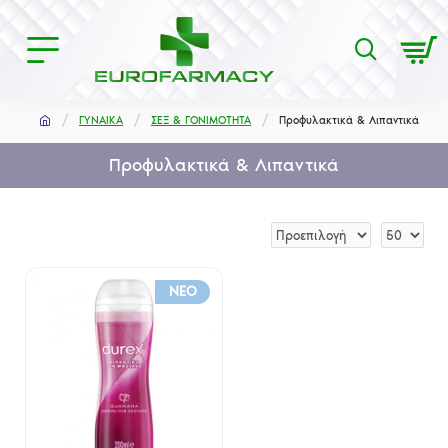
ΓΥΝΑΙΚΑ
ΣΕΞ & ΓΟΝΙΜΟΤΗΤΑ
Προφυλακτικά & Λιπαντικά
Προφυλακτικά & Λιπαντικά
NEO