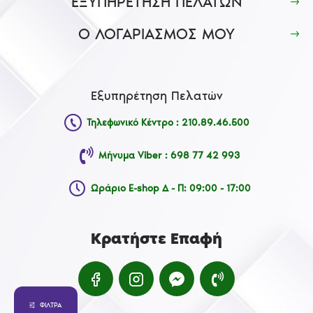
ΕΞΥΠΗΡΕΤΗΣΗ ΠΕΛΑΤΩΝ
Ο ΛΟΓΑΡΙΑΣΜΟΣ ΜΟΥ
Εξυπηρέτηση Πελατών
Τηλεφωνικό Κέντρο : 210.89.46.500
Μήνυμα Viber : 698 77 42 993
Ωράριο E-shop Δ - Π: 09:00 - 17:00
Κρατήστε Επαφή
ΦΊΛΤΡΑ