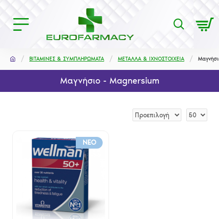
ΒΙΤΑΜΙΝΕΣ & ΣΥΜΠΛΗΡΩΜΑΤΑ
ΜΕΤΑΛΛΑ & ΙΧΝΟΣΤΟΙΧΕΙΑ
Μαγνήσι
Μαγνήσιο - Magnersium
NEO