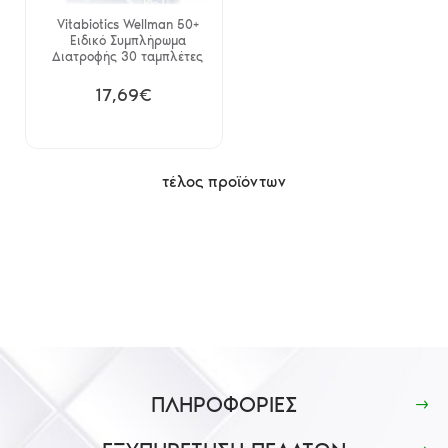
Vitabiotics Wellman 50+
Ειδικό Συμπλήρωμα
Διατροφής 30 ταμπλέτες
17,69€
τέλος προϊόντων
ΠΛΗΡΟΦΟΡΙΕΣ