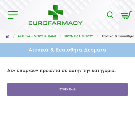
ΜΗΤΕΡΑ - ΜΩΡΟ & ΠΑΙΔΙ
ΦΡΟΝΤΙΔΑ ΜΩΡΟΥ
Ατοπικά & Ευαίσθητα
Ατοπικά & Ευαίσθητα Δέρματα
Δεν υπάρχουν προϊόντα σε αυτήν την κατηγορία.
ΣΥΝΈΧΕΙΑ