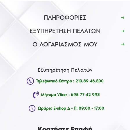
ΠΛΗΡΟΦΟΡΙΕΣ
ΕΞΥΠΗΡΕΤΗΣΗ ΠΕΛΑΤΩΝ
Ο ΛΟΓΑΡΙΑΣΜΟΣ ΜΟΥ
Εξυπηρέτηση Πελατών
Τηλεφωνικό Κέντρο : 210.89.46.500
Μήνυμα Viber : 698 77 42 993
Ωράριο E-shop Δ - Π: 09:00 - 17:00
Κρατήστε Επαφή