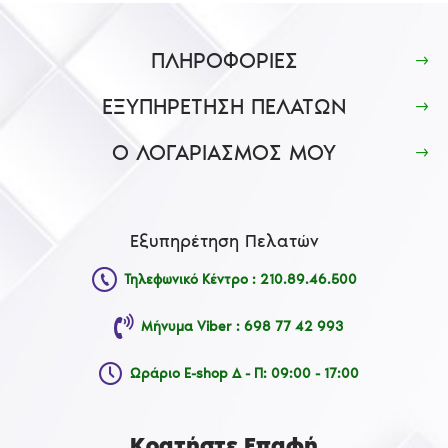
ΠΛΗΡΟΦΟΡΙΕΣ
ΕΞΥΠΗΡΕΤΗΣΗ ΠΕΛΑΤΩΝ
Ο ΛΟΓΑΡΙΑΣΜΟΣ ΜΟΥ
Εξυπηρέτηση Πελατών
Τηλεφωνικό Κέντρο : 210.89.46.500
Μήνυμα Viber : 698 77 42 993
Ωράριο E-shop Δ - Π: 09:00 - 17:00
Κρατήστε Επαφή