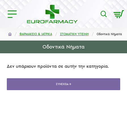
ΦΑΡΜΑΚΕΙΟ & ΙΑΤΡΙΚΑ
ΣΤΟΜΑΤΙΚΗ ΥΓΙΕΙΝΗ
Οδοντικά Νήματα
Οδοντικά Νήματα
Δεν υπάρχουν προϊόντα σε αυτήν την κατηγορία.
ΣΥΝΈΧΕΙΑ