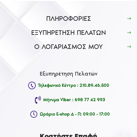
ΠΛΗΡΟΦΟΡΙΕΣ
ΕΞΥΠΗΡΕΤΗΣΗ ΠΕΛΑΤΩΝ
Ο ΛΟΓΑΡΙΑΣΜΟΣ ΜΟΥ
Εξυπηρέτηση Πελατών
Τηλεφωνικό Κέντρο : 210.89.46.500
Μήνυμα Viber : 698 77 42 993
Ωράριο E-shop Δ - Π: 09:00 - 17:00
Κρατήστε Επαφή