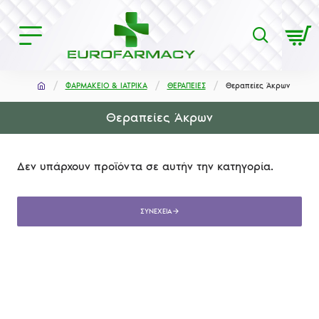
ΦΑΡΜΑΚΕΙΟ & ΙΑΤΡΙΚΑ
ΘΕΡΑΠΕΙΕΣ
Θεραπείες Άκρων
Θεραπείες Άκρων
Δεν υπάρχουν προϊόντα σε αυτήν την κατηγορία.
ΣΥΝΈΧΕΙΑ