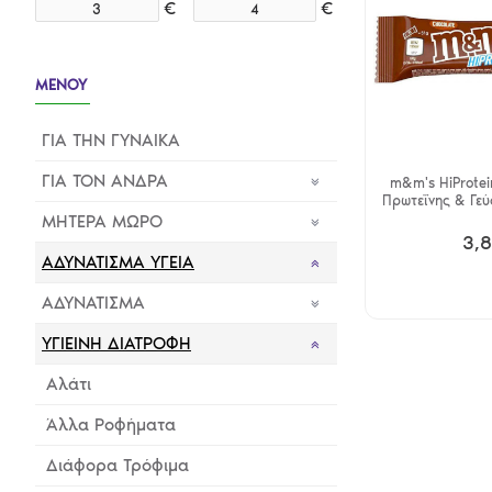
€
€
ΜΕΝΟΥ
ΓΙΑ ΤΗΝ ΓΥΝΑΙΚΑ
ΓΙΑ ΤΟΝ ΑΝΔΡΑ
m&m's HiProtei
Πρωτεΐνης & Γεύ
ΜΗΤΕΡΑ ΜΩΡΟ
3,
ΑΔΥΝΑΤΙΣΜΑ ΥΓΕΙΑ
ΑΔΥΝΑΤΙΣΜΑ
ΥΓΙΕΙΝΗ ΔΙΑΤΡΟΦΗ
Αλάτι
Άλλα Ροφήματα
Διάφορα Τρόφιμα