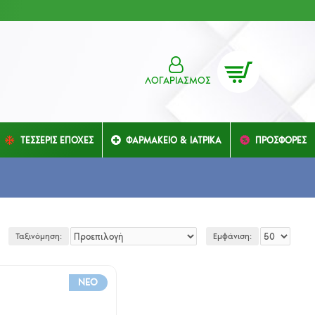
ΛΟΓΑΡΙΑΣΜΌΣ
ΤΕΣΣΕΡΙΣ ΕΠΟΧΕΣ
ΦΑΡΜΑΚΕΙΟ & ΙΑΤΡΙΚΑ
ΠΡΟΣΦΟΡΕΣ
Ταξινόμηση:
Εμφάνιση:
NEO