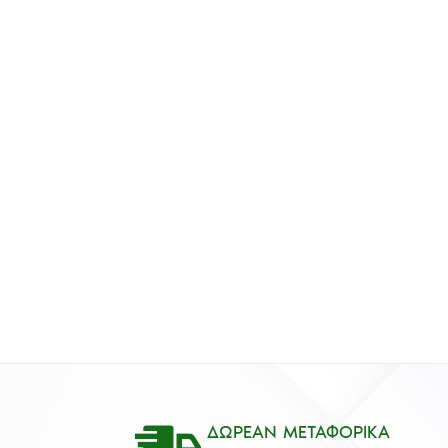
ΔΩΡΕΑΝ ΜΕΤΑΦΟΡΙΚΑ