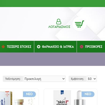
ΛΟΓΑΡΙΑΣΜΌΣ
ΤΕΣΣΕΡΙΣ ΕΠΟΧΕΣ
ΦΑΡΜΑΚΕΙΟ & ΙΑΤΡΙΚΑ
ΠΡΟΣΦΟΡΕΣ
Ταξινόμηση:
Εμφάνιση:
NEO
NEO