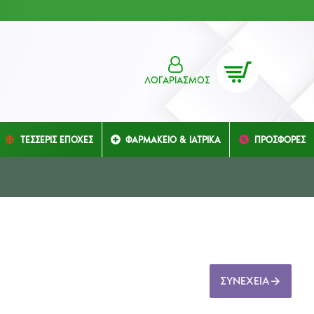
ΛΟΓΑΡΙΑΣΜΌΣ
ΤΕΣΣΕΡΙΣ ΕΠΟΧΕΣ
ΦΑΡΜΑΚΕΙΟ & ΙΑΤΡΙΚΑ
ΠΡΟΣΦΟΡΕΣ
ΣΥΝΈΧΕΙΑ