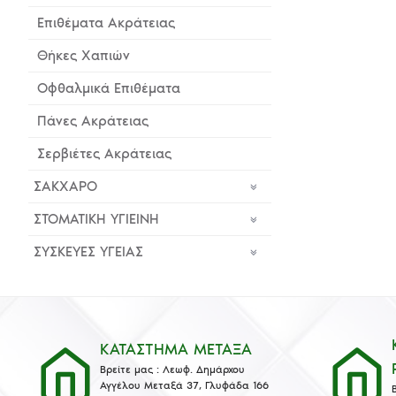
Επιθέματα Ακράτειας
Θήκες Χαπιών
Οφθαλμικά Επιθέματα
Πάνες Ακράτειας
Σερβιέτες Ακράτειας
ΣΑΚΧΑΡΟ
ΣΤΟΜΑΤΙΚΗ ΥΓΙΕΙΝΗ
ΣΥΣΚΕΥΕΣ ΥΓΕΙΑΣ
ΚΑΤΑΣΤΗΜΑ ΜΕΤΑΞΑ
Βρείτε μας : Λεωφ. Δημάρχου
Αγγέλου Μεταξά 37, Γλυφάδα 166