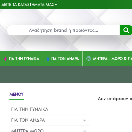
ΔΕΊΤΕ ΤΑ ΚΑΤΑΣΤΉΜΑΤΑ ΜΑΣ
ΓΙΑ ΤΗΝ ΓΥΝΑΙΚΑ
ΓΙΑ ΤΟΝ ΑΝΔΡΑ
ΜΗΤΕΡΑ - ΜΩΡΟ & ΠΑ
ΜΕΝΟΥ
Δεν υπάρχουν π
ΓΙΑ ΤΗΝ ΓΥΝΑΙΚΑ
ΓΙΑ ΤΟΝ ΑΝΔΡΑ
ΜΗΤΕΡΑ ΜΩΡΟ