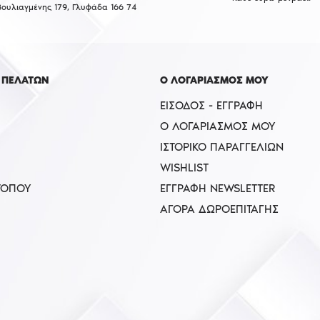
Βουλιαγμένης 179, Γλυφάδα 166 74
 ΠΕΛΑΤΩΝ
Ο ΛΟΓΑΡΙΑΣΜΟΣ ΜΟΥ
ΕΊΣΟΔΟΣ - ΕΓΓΡΑΦΉ
Ο ΛΟΓΑΡΙΑΣΜΌΣ ΜΟΥ
ΙΣΤΟΡΙΚΌ ΠΑΡΑΓΓΕΛΙΏΝ
WISHLIST
ΤΟΠΟΥ
ΕΓΓΡΑΦΉ NEWSLETTER
ΑΓΟΡΆ ΔΩΡΟΕΠΙΤΑΓΉΣ