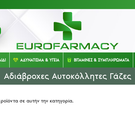
ΙΔΙ
ΑΔΥΝΑΤΙΣΜΑ & ΥΓΕΙΑ
ΒΙΤΑΜΙΝΕΣ & ΣΥΜΠΛΗΡΩΜΑΤΑ
Αδιάβροχες Αυτοκόλλητες Γάζες
ροϊόντα σε αυτήν την κατηγορία.