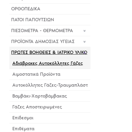
ΟΡΘΟΠΕΔΙΚΑ
ΠΑΤΟΙ ΠΑΠΟΥΤΣΙΩΝ
ΠΙΕΣΟΜΕΤΡΑ - ΘΕΡΜΟΜΕΤΡΑ
ΠΡΟΪΟΝΤΑ ΔΗΜΟΣΙΑΣ ΥΓΕΙΑΣ
ΠΡΩΤΕΣ ΒΟΗΘΕΙΕΣ & ΙΑΤΡΙΚΟ ΥΛΙΚΟ
Αδιάβροχες Αυτοκόλλητες Γάζες
Αιμοστατικά Προϊόντα
Αυτοκόλλητες Γάζες-Τραυμαπλάστ
Βαμβάκι-Χαρτοβάμβακας
Γάζες Αποστειρωμένες
Επίδεσμοι
Επιθέματα