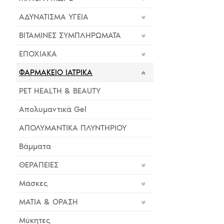
ΑΔΥΝΑΤΙΣΜΑ ΥΓΕΙΑ
ΒΙΤΑΜΙΝΕΣ ΣΥΜΠΛΗΡΩΜΑΤΑ
ΕΠΟΧΙΑΚΑ
ΦΑΡΜΑΚΕΙΟ ΙΑΤΡΙΚΑ
PET HEALTH & BEAUTY
Απολυμαντικά Gel
ΑΠΟΛΥΜΑΝΤΙΚΑ ΠΛΥΝΤΗΡΙΟΥ
Βάμματα
ΘΕΡΑΠΕΙΕΣ
Μάσκες
ΜΑΤΙΑ & ΟΡΑΣΗ
Μύκητες