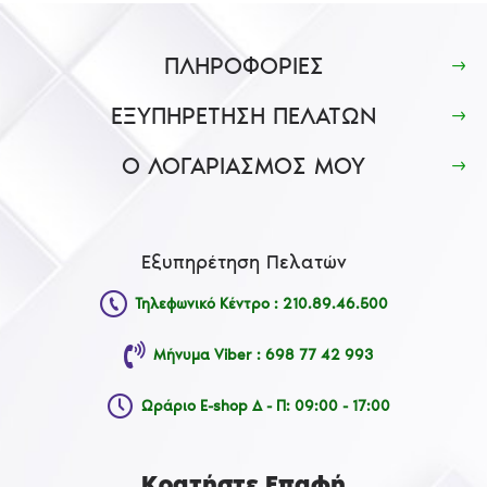
ΠΛΗΡΟΦΟΡΙΕΣ
ΕΞΥΠΗΡΕΤΗΣΗ ΠΕΛΑΤΩΝ
Ο ΛΟΓΑΡΙΑΣΜΟΣ ΜΟΥ
Εξυπηρέτηση Πελατών
Τηλεφωνικό Κέντρο : 210.89.46.500
Μήνυμα Viber : 698 77 42 993
Ωράριο E-shop Δ - Π: 09:00 - 17:00
Κρατήστε Επαφή