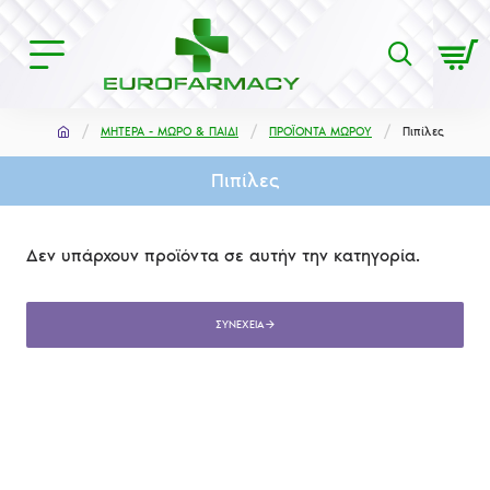
ΜΗΤΕΡΑ - ΜΩΡΟ & ΠΑΙΔΙ
ΠΡΟΪΟΝΤΑ ΜΩΡΟΥ
Πιπίλες
Πιπίλες
Δεν υπάρχουν προϊόντα σε αυτήν την κατηγορία.
ΣΥΝΈΧΕΙΑ