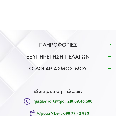
ΠΛΗΡΟΦΟΡΙΕΣ
ΕΞΥΠΗΡΕΤΗΣΗ ΠΕΛΑΤΩΝ
Ο ΛΟΓΑΡΙΑΣΜΟΣ ΜΟΥ
Εξυπηρέτηση Πελατών
Τηλεφωνικό Κέντρο : 210.89.46.500
Μήνυμα Viber : 698 77 42 993