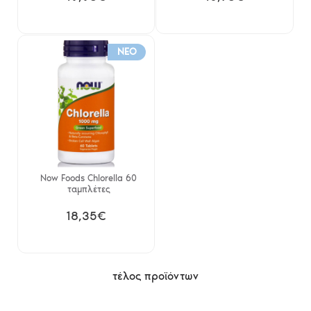
NEO
Now Foods Chlorella 60
ταμπλέτες
18,35€
τέλος προϊόντων