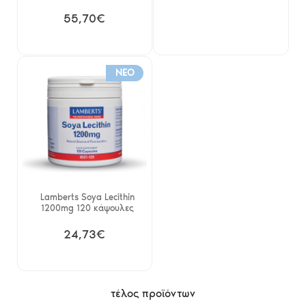
55,70€
NEO
Lamberts Soya Lecithin
1200mg 120 κάψουλες
24,73€
τέλος προϊόντων