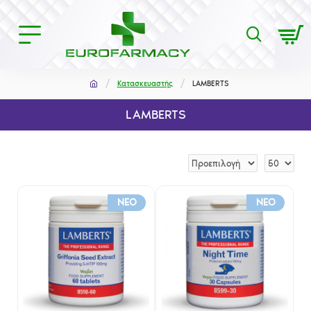
Κατασκευαστής
LAMBERTS
LAMBERTS
NEO
NEO