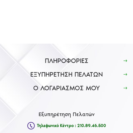
ΠΛΗΡΟΦΟΡΙΕΣ
ΕΞΥΠΗΡΕΤΗΣΗ ΠΕΛΑΤΩΝ
Ο ΛΟΓΑΡΙΑΣΜΟΣ ΜΟΥ
Εξυπηρέτηση Πελατών
Τηλεφωνικό Κέντρο : 210.89.46.500