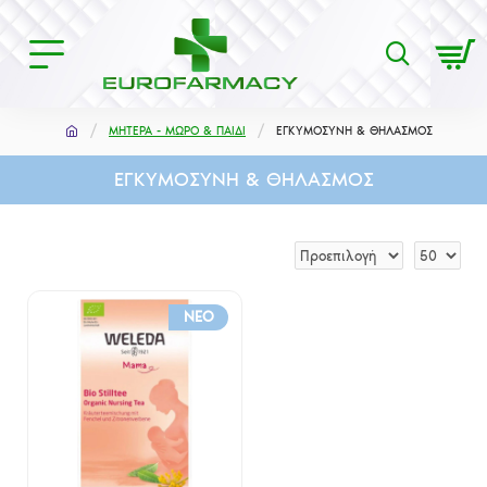
ΜΗΤΕΡΑ - ΜΩΡΟ & ΠΑΙΔΙ
ΕΓΚΥΜΟΣΥΝΗ & ΘΗΛΑΣΜΟΣ
ΕΓΚΥΜΟΣΥΝΗ & ΘΗΛΑΣΜΟΣ
NEO