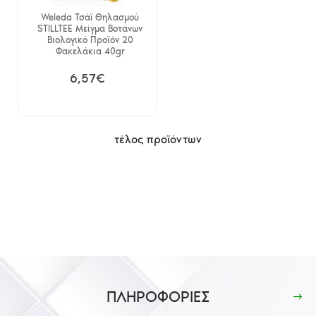
Weleda Τσάï Θηλασμού
STILLTEE Μείγμα Βοτάνων
Βιολογικό Προϊόν 20
Φακελάκια 40gr
6,57€
τέλος προϊόντων
ΠΛΗΡΟΦΟΡΙΕΣ