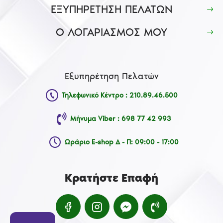
ΕΞΥΠΗΡΕΤΗΣΗ ΠΕΛΑΤΩΝ
Ο ΛΟΓΑΡΙΑΣΜΟΣ ΜΟΥ
Εξυπηρέτηση Πελατών
Τηλεφωνικό Κέντρο : 210.89.46.500
Μήνυμα Viber : 698 77 42 993
Ωράριο E-shop Δ - Π: 09:00 - 17:00
Κρατήστε Επαφή