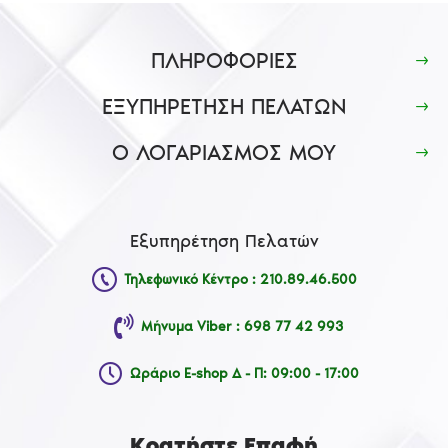
ΠΛΗΡΟΦΟΡΙΕΣ
ΕΞΥΠΗΡΕΤΗΣΗ ΠΕΛΑΤΩΝ
Ο ΛΟΓΑΡΙΑΣΜΟΣ ΜΟΥ
Εξυπηρέτηση Πελατών
Τηλεφωνικό Κέντρο : 210.89.46.500
Μήνυμα Viber : 698 77 42 993
Ωράριο E-shop Δ - Π: 09:00 - 17:00
Κρατήστε Επαφή