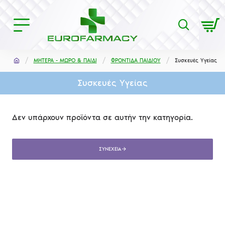
ΜΗΤΕΡΑ - ΜΩΡΟ & ΠΑΙΔΙ
ΦΡΟΝΤΙΔΑ ΠΑΙΔΙΟΥ
Συσκευές Υγείας
Συσκευές Υγείας
Δεν υπάρχουν προϊόντα σε αυτήν την κατηγορία.
ΣΥΝΈΧΕΙΑ