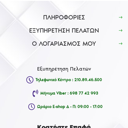
ΠΛΗΡΟΦΟΡΙΕΣ
ΕΞΥΠΗΡΕΤΗΣΗ ΠΕΛΑΤΩΝ
Ο ΛΟΓΑΡΙΑΣΜΟΣ ΜΟΥ
Εξυπηρέτηση Πελατών
Τηλεφωνικό Κέντρο : 210.89.46.500
Μήνυμα Viber : 698 77 42 993
Ωράριο E-shop Δ - Π: 09:00 - 17:00
Κρατήστε Επαφή