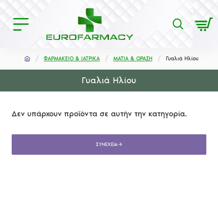
ΦΑΡΜΑΚΕΙΟ & ΙΑΤΡΙΚΑ
ΜΑΤΙΑ & ΟΡΑΣΗ
Γυαλιά Ηλίου
Γυαλιά Ηλίου
Δεν υπάρχουν προϊόντα σε αυτήν την κατηγορία.
ΣΥΝΈΧΕΙΑ