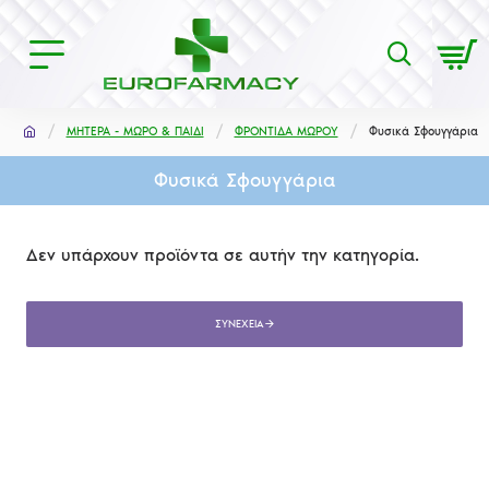
ΜΗΤΕΡΑ - ΜΩΡΟ & ΠΑΙΔΙ
ΦΡΟΝΤΙΔΑ ΜΩΡΟΥ
Φυσικά Σφουγγάρια
Φυσικά Σφουγγάρια
Δεν υπάρχουν προϊόντα σε αυτήν την κατηγορία.
ΣΥΝΈΧΕΙΑ