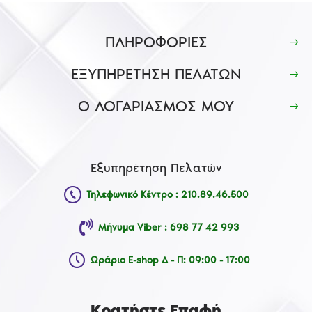
ΠΛΗΡΟΦΟΡΙΕΣ
ΕΞΥΠΗΡΕΤΗΣΗ ΠΕΛΑΤΩΝ
Ο ΛΟΓΑΡΙΑΣΜΟΣ ΜΟΥ
Εξυπηρέτηση Πελατών
Τηλεφωνικό Κέντρο : 210.89.46.500
Μήνυμα Viber : 698 77 42 993
Ωράριο E-shop Δ - Π: 09:00 - 17:00
Κρατήστε Επαφή