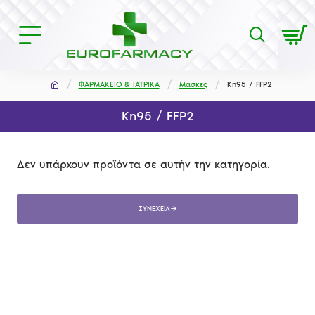
ΦΑΡΜΑΚΕΙΟ & ΙΑΤΡΙΚΑ
Μάσκες
Kn95 / FFP2
Kn95 / FFP2
Δεν υπάρχουν προϊόντα σε αυτήν την κατηγορία.
ΣΥΝΈΧΕΙΑ