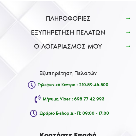
ΠΛΗΡΟΦΟΡΙΕΣ
ΕΞΥΠΗΡΕΤΗΣΗ ΠΕΛΑΤΩΝ
Ο ΛΟΓΑΡΙΑΣΜΟΣ ΜΟΥ
Εξυπηρέτηση Πελατών
Τηλεφωνικό Κέντρο : 210.89.46.500
Μήνυμα Viber : 698 77 42 993
Ωράριο E-shop Δ - Π: 09:00 - 17:00
Κρατήστε Επαφή