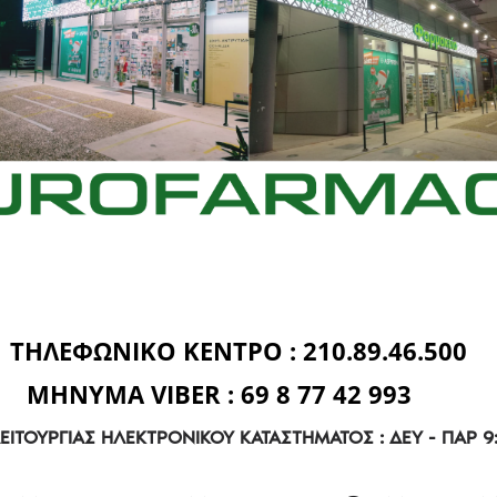
ΤΗΛΕΦΩΝΙΚΟ ΚΕΝΤΡΟ : 210.89.46.500
ΜΗΝΥΜΑ VIBER : 69 8 77 42 993
ΕΙΤΟΥΡΓΙΑΣ ΗΛΕΚΤΡΟΝΙΚΟΥ ΚΑΤΑΣΤΗΜΑΤΟΣ : ΔΕΥ - ΠΑΡ 9:0