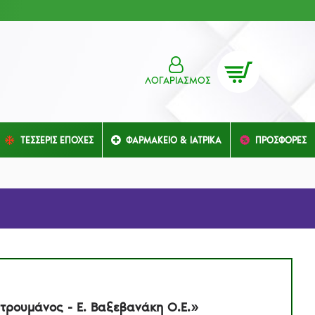
ΛΟΓΑΡΙΑΣΜΌΣ
ΤΕΣΣΕΡΙΣ ΕΠΟΧΕΣ
ΦΑΡΜΑΚΕΙΟ & ΙΑΤΡΙΚΑ
ΠΡΟΣΦΟΡΕΣ
τρουμάνος - Ε. Βαξεβανάκη Ο.Ε.»