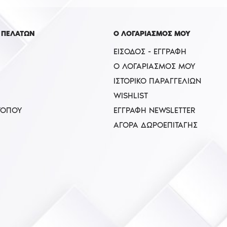
 ΠΕΛΑΤΩΝ
Ο ΛΟΓΑΡΙΑΣΜΟΣ ΜΟΥ
ΕΊΣΟΔΟΣ - ΕΓΓΡΑΦΉ
Ο ΛΟΓΑΡΙΑΣΜΌΣ ΜΟΥ
ΙΣΤΟΡΙΚΌ ΠΑΡΑΓΓΕΛΙΏΝ
WISHLIST
ΤΟΠΟΥ
ΕΓΓΡΑΦΉ NEWSLETTER
ΑΓΟΡΆ ΔΩΡΟΕΠΙΤΑΓΉΣ