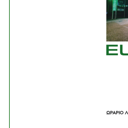
ΩΡΑΡΙΟ Λ