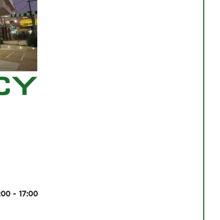
0 - 17:00