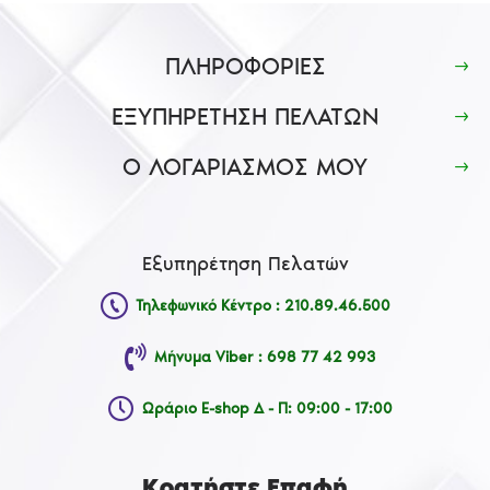
ΠΛΗΡΟΦΟΡΙΕΣ
ΕΞΥΠΗΡΕΤΗΣΗ ΠΕΛΑΤΩΝ
Ο ΛΟΓΑΡΙΑΣΜΟΣ ΜΟΥ
Εξυπηρέτηση Πελατών
Τηλεφωνικό Κέντρο : 210.89.46.500
Μήνυμα Viber : 698 77 42 993
Ωράριο E-shop Δ - Π: 09:00 - 17:00
Κρατήστε Επαφή