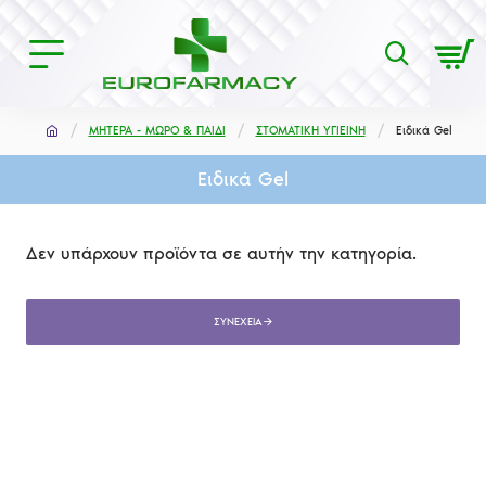
ΜΗΤΕΡΑ - ΜΩΡΟ & ΠΑΙΔΙ
ΣΤΟΜΑΤΙΚΗ ΥΓΙΕΙΝΗ
Ειδικά Gel
Ειδικά Gel
Δεν υπάρχουν προϊόντα σε αυτήν την κατηγορία.
ΣΥΝΈΧΕΙΑ