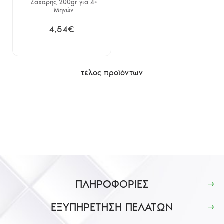
Ζάχαρης 200gr για 4+
Μηνών
4,54€
τέλος προϊόντων
ΠΛΗΡΟΦΟΡΙΕΣ
ΕΞΥΠΗΡΕΤΗΣΗ ΠΕΛΑΤΩΝ