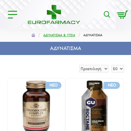
ΑΔΥΝΑΤΙΣΜΑ & ΥΓΕΙΑ
ΑΔΥΝΑΤΙΣΜΑ
ΑΔΥΝΑΤΙΣΜΑ
NEO
NEO