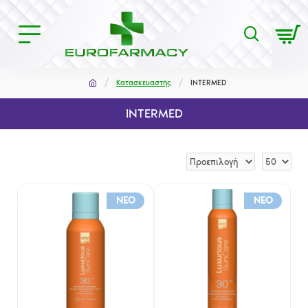
Κατασκευαστής
INTERMED
INTERMED
NEO
NEO