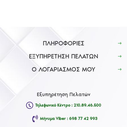
ΠΛΗΡΟΦΟΡΙΕΣ
ΕΞΥΠΗΡΕΤΗΣΗ ΠΕΛΑΤΩΝ
Ο ΛΟΓΑΡΙΑΣΜΟΣ ΜΟΥ
Εξυπηρέτηση Πελατών
Τηλεφωνικό Κέντρο : 210.89.46.500
Μήνυμα Viber : 698 77 42 993