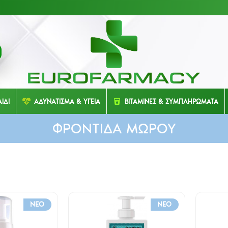
ΙΔΙ
ΑΔΥΝΑΤΙΣΜΑ & ΥΓΕΙΑ
ΒΙΤΑΜΙΝΕΣ & ΣΥΜΠΛΗΡΩΜΑΤΑ
ΦΡΟΝΤΙΔΑ ΜΩΡΟΥ
NEO
NEO