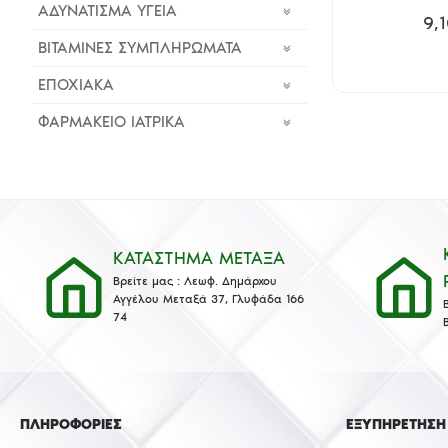
ΑΔΥΝΑΤΙΣΜΑ ΥΓΕΙΑ
9,
ΒΙΤΑΜΙΝΕΣ ΣΥΜΠΛΗΡΩΜΑΤΑ
ΕΠΟΧΙΑΚΑ
ΦΑΡΜΑΚΕΙΟ ΙΑΤΡΙΚΑ
ΚΑΤΑΣΤΗΜΑ ΜΕΤΑΞΑ
Βρείτε μας : Λεωφ. Δημάρχου
Αγγέλου Μεταξά 37, Γλυφάδα 166
74
ΠΛΗΡΟΦΟΡΙΕΣ
ΕΞΥΠΗΡΕΤΗΣΗ