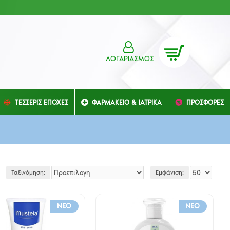
ΛΟΓΑΡΙΑΣΜΌΣ
ΤΕΣΣΕΡΙΣ ΕΠΟΧΕΣ
ΦΑΡΜΑΚΕΙΟ & ΙΑΤΡΙΚΑ
ΠΡΟΣΦΟΡΕΣ
Ταξινόμηση:
Εμφάνιση:
NEO
NEO