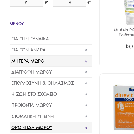
€
€
ΜΕΝΟΥ
Mustela Γα
Ενυδάτω
ΓΙΑ ΤΗΝ ΓΥΝΑΙΚΑ
13,
ΓΙΑ ΤΟΝ ΑΝΔΡΑ
ΜΗΤΕΡΑ ΜΩΡΟ
ΔΙΑΤΡΟΦΗ ΜΩΡΟΥ
ΕΓΚΥΜΟΣΥΝΗ & ΘΗΛΑΣΜΟΣ
Η ΖΩΗ ΣΤΟ ΣΧΟΛΕΙΟ
ΠΡΟΪΟΝΤΑ ΜΩΡΟΥ
ΣΤΟΜΑΤΙΚΗ ΥΓΙΕΙΝΗ
ΦΡΟΝΤΙΔΑ ΜΩΡΟΥ