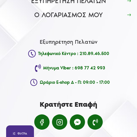
ΕΞΥΠΗΡΕΤΗΣΗ ΠΕΛΑΤΩΝ
Ο ΛΟΓΑΡΙΑΣΜΟΣ ΜΟΥ
Εξυπηρέτηση Πελατών
Τηλεφωνικό Κέντρο : 210.89.46.500
Μήνυμα Viber : 698 77 42 993
Ωράριο E-shop Δ - Π: 09:00 - 17:00
Κρατήστε Επαφή
ΦΊΛΤΡΑ