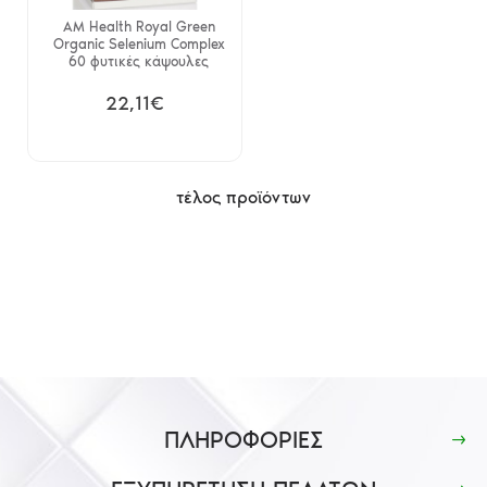
AM Health Royal Green
Organic Selenium Complex
60 φυτικές κάψουλες
22,11€
τέλος προϊόντων
ΠΛΗΡΟΦΟΡΙΕΣ