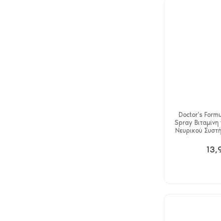
Doctor's Formu
Spray Βιταμίνη 
Νευρικού Συστ
13,