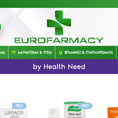
ΙΔΙ
ΑΔΥΝΑΤΙΣΜΑ & ΥΓΕΙΑ
ΒΙΤΑΜΙΝΕΣ & ΣΥΜΠΛΗΡΩΜΑΤΑ
by Health Need
NEO
NEO