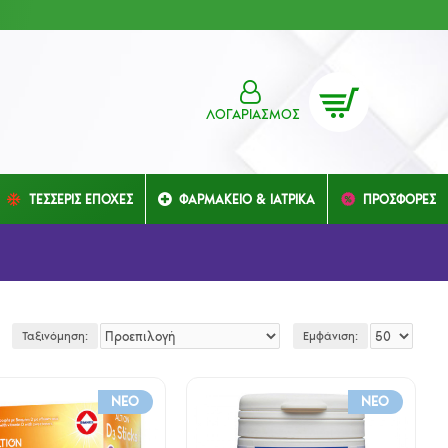
ΛΟΓΑΡΙΑΣΜΌΣ
ΤΕΣΣΕΡΙΣ ΕΠΟΧΕΣ
ΦΑΡΜΑΚΕΙΟ & ΙΑΤΡΙΚΑ
ΠΡΟΣΦΟΡΕΣ
Ταξινόμηση:
Εμφάνιση:
NEO
NEO