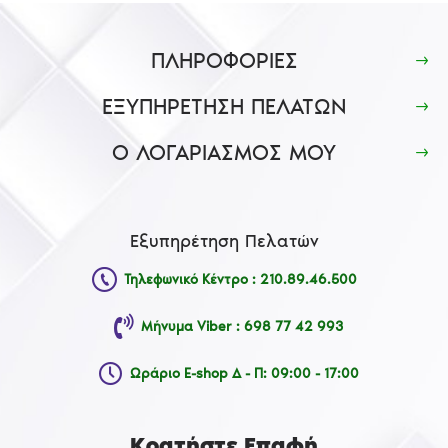
ΠΛΗΡΟΦΟΡΙΕΣ
ΕΞΥΠΗΡΕΤΗΣΗ ΠΕΛΑΤΩΝ
Ο ΛΟΓΑΡΙΑΣΜΟΣ ΜΟΥ
Εξυπηρέτηση Πελατών
Τηλεφωνικό Κέντρο : 210.89.46.500
Μήνυμα Viber : 698 77 42 993
Ωράριο E-shop Δ - Π: 09:00 - 17:00
Κρατήστε Επαφή