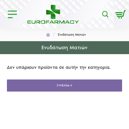
Ενυδάτωση Ματιών
Ενυδάτωση Ματιών
Δεν υπάρχουν προϊόντα σε αυτήν την κατηγορία.
ΣΥΝΈΧΕΙΑ