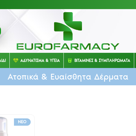
ΙΔΙ
ΑΔΥΝΑΤΙΣΜΑ & ΥΓΕΙΑ
ΒΙΤΑΜΙΝΕΣ & ΣΥΜΠΛΗΡΩΜΑΤΑ
Ατοπικά & Ευαίσθητα Δέρματα
NEO