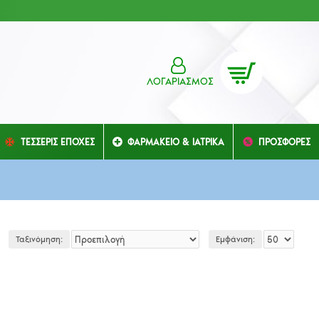
ΛΟΓΑΡΙΑΣΜΌΣ
ΤΕΣΣΕΡΙΣ ΕΠΟΧΕΣ
ΦΑΡΜΑΚΕΙΟ & ΙΑΤΡΙΚΑ
ΠΡΟΣΦΟΡΕΣ
Ταξινόμηση:
Εμφάνιση: