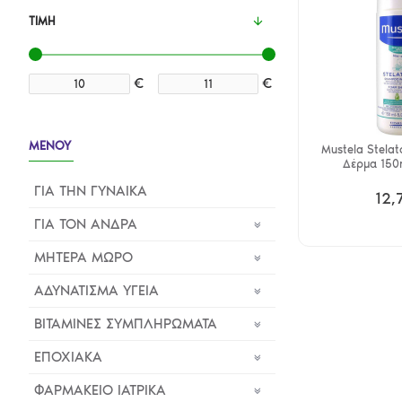
ΤΙΜΉ
€
€
ΜΕΝΟΥ
Mustela Stelat
Δέρμα 150m
ΓΙΑ ΤΗΝ ΓΥΝΑΙΚΑ
12,
ΓΙΑ ΤΟΝ ΑΝΔΡΑ
ΜΗΤΕΡΑ ΜΩΡΟ
ΑΔΥΝΑΤΙΣΜΑ ΥΓΕΙΑ
ΒΙΤΑΜΙΝΕΣ ΣΥΜΠΛΗΡΩΜΑΤΑ
ΕΠΟΧΙΑΚΑ
ΦΑΡΜΑΚΕΙΟ ΙΑΤΡΙΚΑ