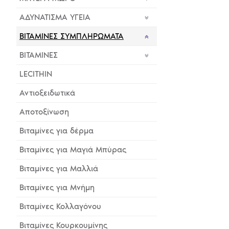
ΑΔΥΝΑΤΙΣΜΑ ΥΓΕΙΑ
ΒΙΤΑΜΙΝΕΣ ΣΥΜΠΛΗΡΩΜΑΤΑ
BITAMINEΣ
LECITHIN
Αντιοξειδωτικά
Αποτοξίνωση
Βιταμίνες για δέρμα
Βιταμίνες για Μαγιά Μπύρας
Βιταμίνες για Μαλλιά
Βιταμίνες για Μνήμη
Βιταμίνες Κολλαγόνου
Βιταμίνες Κουρκουμίνης