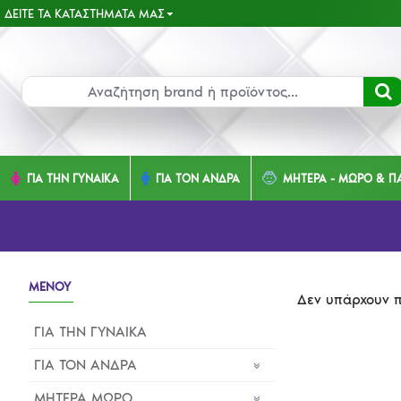
ΔΕΊΤΕ ΤΑ ΚΑΤΑΣΤΉΜΑΤΑ ΜΑΣ
ΓΙΑ ΤΗΝ ΓΥΝΑΙΚΑ
ΓΙΑ ΤΟΝ ΑΝΔΡΑ
ΜΗΤΕΡΑ - ΜΩΡΟ & ΠΑ
ΜΕΝΟΥ
Δεν υπάρχουν π
ΓΙΑ ΤΗΝ ΓΥΝΑΙΚΑ
ΓΙΑ ΤΟΝ ΑΝΔΡΑ
ΜΗΤΕΡΑ ΜΩΡΟ