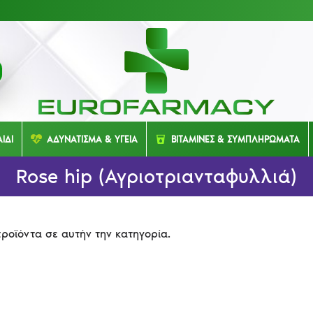
ΙΔΙ
ΑΔΥΝΑΤΙΣΜΑ & ΥΓΕΙΑ
ΒΙΤΑΜΙΝΕΣ & ΣΥΜΠΛΗΡΩΜΑΤΑ
Rose hip (Αγριοτριανταφυλλιά)
ροϊόντα σε αυτήν την κατηγορία.