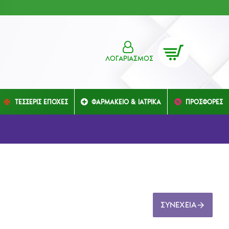
ΛΟΓΑΡΙΑΣΜΌΣ
ΤΕΣΣΕΡΙΣ ΕΠΟΧΕΣ
ΦΑΡΜΑΚΕΙΟ & ΙΑΤΡΙΚΑ
ΠΡΟΣΦΟΡΕΣ
ΣΥΝΈΧΕΙΑ