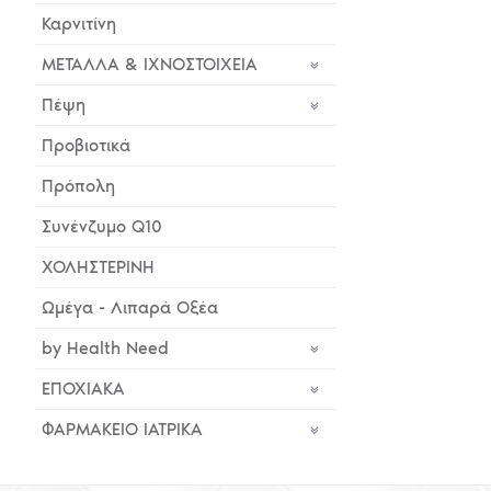
Καρνιτίνη
ΜΕΤΑΛΛΑ & ΙΧΝΟΣΤΟΙΧΕΙΑ
Πέψη
Προβιοτικά
Πρόπολη
Συνένζυμο Q10
ΧΟΛΗΣΤΕΡΙΝΗ
Ωμέγα - Λιπαρά Οξέα
by Health Need
ΕΠΟΧΙΑΚΑ
ΦΑΡΜΑΚΕΙΟ ΙΑΤΡΙΚΑ