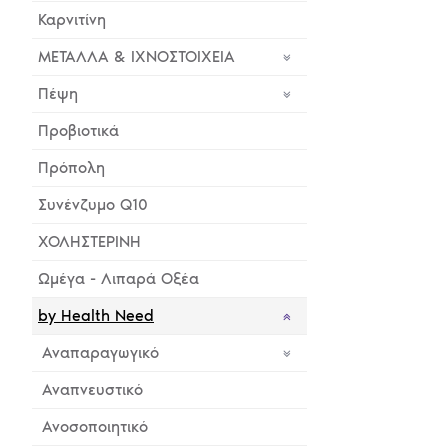
Καρνιτίνη
ΜΕΤΑΛΛΑ & ΙΧΝΟΣΤΟΙΧΕΙΑ
Πέψη
Προβιοτικά
Πρόπολη
Συνένζυμο Q10
ΧΟΛΗΣΤΕΡΙΝΗ
Ωμέγα - Λιπαρά Οξέα
by Health Need
Αναπαραγωγικό
Αναπνευστικό
Ανοσοποιητικό