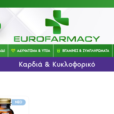
ΙΔΙ
ΑΔΥΝΑΤΙΣΜΑ & ΥΓΕΙΑ
ΒΙΤΑΜΙΝΕΣ & ΣΥΜΠΛΗΡΩΜΑΤΑ
Καρδιά & Κυκλοφορικό
NEO