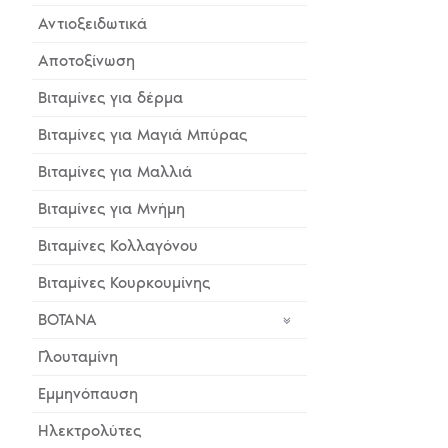
Αντιοξειδωτικά
Αποτοξίνωση
Βιταμίνες για δέρμα
Βιταμίνες για Μαγιά Μπύρας
Βιταμίνες για Μαλλιά
Βιταμίνες για Μνήμη
Βιταμίνες Κολλαγόνου
Βιταμίνες Κουρκουμίνης
ΒΟΤΑΝΑ
Γλουταμίνη
Εμμηνόπαυση
Ηλεκτρολύτες