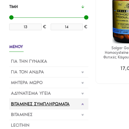
ΤΙΜΉ
€
€
ΜΕΝΟΥ
Solgar Gol
Homocysteine
Φυτικές Κάψου
ΓΙΑ ΤΗΝ ΓΥΝΑΙΚΑ
17,
ΓΙΑ ΤΟΝ ΑΝΔΡΑ
ΜΗΤΕΡΑ ΜΩΡΟ
ΑΔΥΝΑΤΙΣΜΑ ΥΓΕΙΑ
ΒΙΤΑΜΙΝΕΣ ΣΥΜΠΛΗΡΩΜΑΤΑ
BITAMINEΣ
LECITHIN