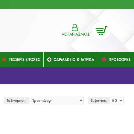
ΛΟΓΑΡΙΑΣΜΌΣ
ΤΕΣΣΕΡΙΣ ΕΠΟΧΕΣ
ΦΑΡΜΑΚΕΙΟ & ΙΑΤΡΙΚΑ
ΠΡΟΣΦΟΡΕΣ
Ταξινόμηση:
Εμφάνιση: