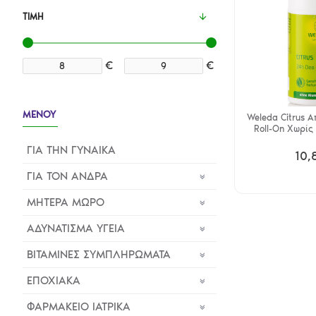
ΤΙΜΉ
€
€
ΜΕΝΟΥ
Weleda Citrus Α
Roll-On Χωρίς
ΓΙΑ ΤΗΝ ΓΥΝΑΙΚΑ
10,
ΓΙΑ ΤΟΝ ΑΝΔΡΑ
ΜΗΤΕΡΑ ΜΩΡΟ
ΑΔΥΝΑΤΙΣΜΑ ΥΓΕΙΑ
ΒΙΤΑΜΙΝΕΣ ΣΥΜΠΛΗΡΩΜΑΤΑ
ΕΠΟΧΙΑΚΑ
ΦΑΡΜΑΚΕΙΟ ΙΑΤΡΙΚΑ