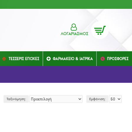
ΛΟΓΑΡΙΑΣΜΌΣ
ΤΕΣΣΕΡΙΣ ΕΠΟΧΕΣ
ΦΑΡΜΑΚΕΙΟ & ΙΑΤΡΙΚΑ
ΠΡΟΣΦΟΡΕΣ
Ταξινόμηση:
Εμφάνιση: