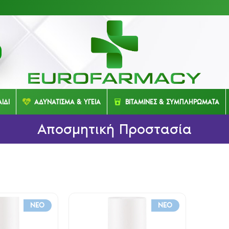
ΙΔΙ
ΑΔΥΝΑΤΙΣΜΑ & ΥΓΕΙΑ
ΒΙΤΑΜΙΝΕΣ & ΣΥΜΠΛΗΡΩΜΑΤΑ
Αποσμητική Προστασία
NEO
NEO