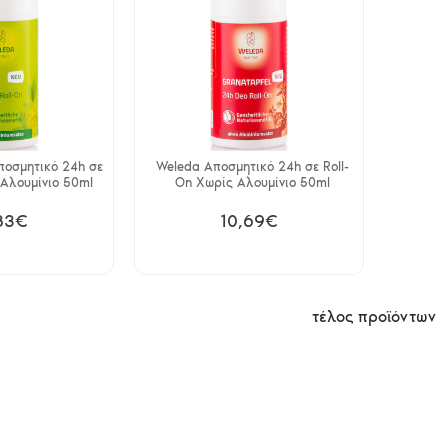
ποσμητικό 24h σε
Weleda Αποσμητικό 24h σε Roll-
 Αλουμίνιο 50ml
On Χωρίς Αλουμίνιο 50ml
83€
10,69€
τέλος προϊόντων