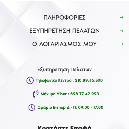
ΠΛΗΡΟΦΟΡΙΕΣ
ΕΞΥΠΗΡΕΤΗΣΗ ΠΕΛΑΤΩΝ
Ο ΛΟΓΑΡΙΑΣΜΟΣ ΜΟΥ
Εξυπηρέτηση Πελατών
Τηλεφωνικό Κέντρο : 210.89.46.500
Μήνυμα Viber : 698 77 42 993
Ωράριο E-shop Δ - Π: 09:00 - 17:00
Κρατήστε Επαφή