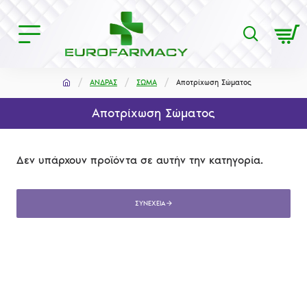
ΑΝΔΡΑΣ
ΣΩΜΑ
Αποτρίχωση Σώματος
Αποτρίχωση Σώματος
Δεν υπάρχουν προϊόντα σε αυτήν την κατηγορία.
ΣΥΝΈΧΕΙΑ