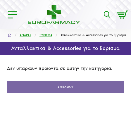
ΑΝΔΡΑΣ
ΞΥΡΙΣΜΑ
Ανταλλακτικά & Accessories για το ξύρισμα
Ανταλλακτικά & Accessories για το ξύρισμα
Δεν υπάρχουν προϊόντα σε αυτήν την κατηγορία.
ΣΥΝΈΧΕΙΑ