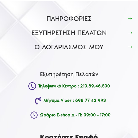
ΠΛΗΡΟΦΟΡΙΕΣ
ΕΞΥΠΗΡΕΤΗΣΗ ΠΕΛΑΤΩΝ
Ο ΛΟΓΑΡΙΑΣΜΟΣ ΜΟΥ
Εξυπηρέτηση Πελατών
Τηλεφωνικό Κέντρο : 210.89.46.500
Μήνυμα Viber : 698 77 42 993
Ωράριο E-shop Δ - Π: 09:00 - 17:00
Κρατήστε Επαφή