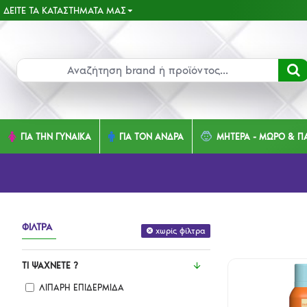
ΔΕΊΤΕ ΤΑ ΚΑΤΑΣΤΉΜΑΤΑ ΜΑΣ
ΓΙΑ ΤΗΝ ΓΥΝΑΙΚΑ
ΓΙΑ ΤΟΝ ΑΝΔΡΑ
ΜΗΤΕΡΑ - ΜΩΡΟ & ΠΑ
ΦΊΛΤΡΑ
χωρίς φίλτρα
ΤΙ ΨΆΧΝΕΤΕ ?
ΛΙΠΑΡΗ ΕΠΙΔΕΡΜΙΔΑ