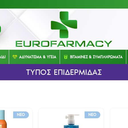
ΙΔΙ
ΑΔΥΝΑΤΙΣΜΑ & ΥΓΕΙΑ
ΒΙΤΑΜΙΝΕΣ & ΣΥΜΠΛΗΡΩΜΑΤΑ
ΤΥΠΟΣ ΕΠΙΔΕΡΜΙΔΑΣ
NEO
NEO