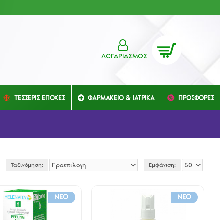
ΛΟΓΑΡΙΑΣΜΌΣ
ΤΕΣΣΕΡΙΣ ΕΠΟΧΕΣ
ΦΑΡΜΑΚΕΙΟ & ΙΑΤΡΙΚΑ
ΠΡΟΣΦΟΡΕΣ
Ταξινόμηση:
Εμφάνιση:
NEO
NEO