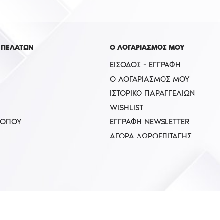
 ΠΕΛΑΤΩΝ
Ο ΛΟΓΑΡΙΑΣΜΟΣ ΜΟΥ
ΕΊΣΟΔΟΣ - ΕΓΓΡΑΦΉ
Ο ΛΟΓΑΡΙΑΣΜΌΣ ΜΟΥ
ΙΣΤΟΡΙΚΌ ΠΑΡΑΓΓΕΛΙΏΝ
WISHLIST
ΤΟΠΟΥ
ΕΓΓΡΑΦΉ NEWSLETTER
ΑΓΟΡΆ ΔΩΡΟΕΠΙΤΑΓΉΣ