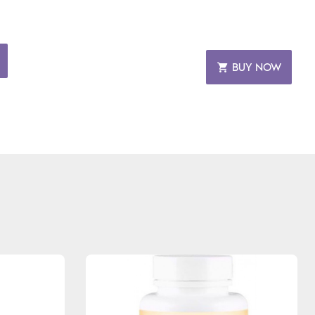
BUY NOW