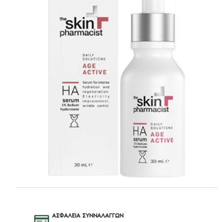
ΑΣΦΑΛΕΙΑ ΣΥΝΝΑΛΑΓΓΩΝ