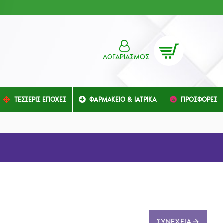
ΛΟΓΑΡΙΑΣΜΌΣ
ΤΕΣΣΕΡΙΣ ΕΠΟΧΕΣ
ΦΑΡΜΑΚΕΙΟ & ΙΑΤΡΙΚΑ
ΠΡΟΣΦΟΡΕΣ
ΣΥΝΈΧΕΙΑ