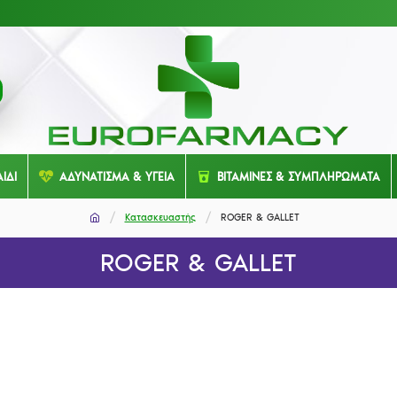
ΙΔΙ
ΑΔΥΝΑΤΙΣΜΑ & ΥΓΕΙΑ
ΒΙΤΑΜΙΝΕΣ & ΣΥΜΠΛΗΡΩΜΑΤΑ
Κατασκευαστής
ROGER & GALLET
ROGER & GALLET