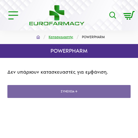
Κατασκευαστής
POWERPHARM
POWERPHARM
Δεν υπάρχουν κατασκευαστές για εμφάνιση.
ΣΥΝΈΧΕΙΑ