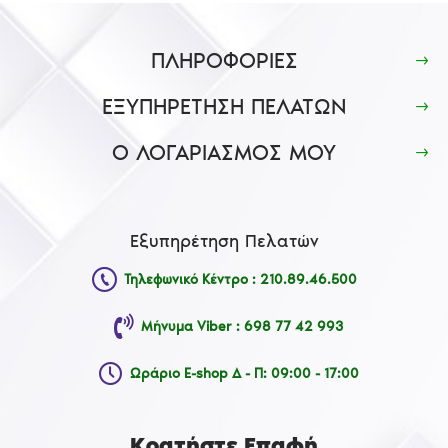
ΠΛΗΡΟΦΟΡΙΕΣ
ΕΞΥΠΗΡΕΤΗΣΗ ΠΕΛΑΤΩΝ
Ο ΛΟΓΑΡΙΑΣΜΟΣ ΜΟΥ
Εξυπηρέτηση Πελατών
Τηλεφωνικό Κέντρο : 210.89.46.500
Μήνυμα Viber : 698 77 42 993
Ωράριο E-shop Δ - Π: 09:00 - 17:00
Κρατήστε Επαφή