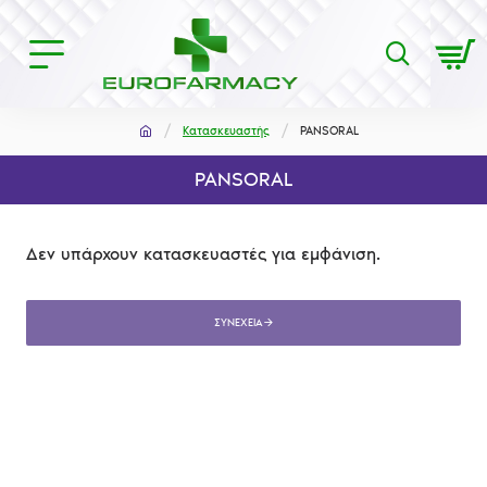
Κατασκευαστής
PANSORAL
PANSORAL
Δεν υπάρχουν κατασκευαστές για εμφάνιση.
ΣΥΝΈΧΕΙΑ