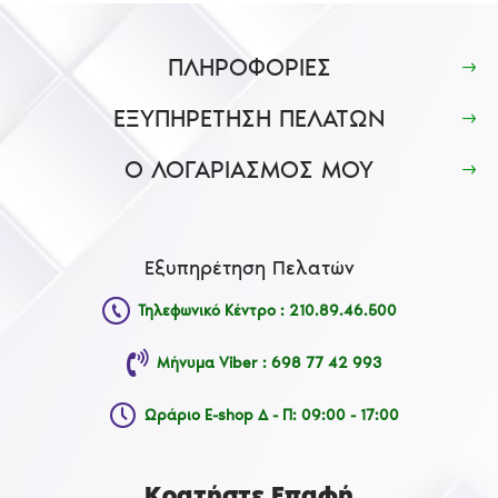
ΠΛΗΡΟΦΟΡΙΕΣ
ΕΞΥΠΗΡΕΤΗΣΗ ΠΕΛΑΤΩΝ
Ο ΛΟΓΑΡΙΑΣΜΟΣ ΜΟΥ
Εξυπηρέτηση Πελατών
Τηλεφωνικό Κέντρο : 210.89.46.500
Μήνυμα Viber : 698 77 42 993
Ωράριο E-shop Δ - Π: 09:00 - 17:00
Κρατήστε Επαφή