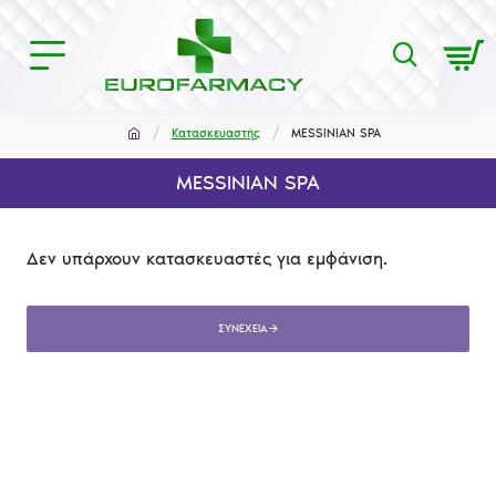
Κατασκευαστής
MESSINIAN SPA
MESSINIAN SPA
Δεν υπάρχουν κατασκευαστές για εμφάνιση.
ΣΥΝΈΧΕΙΑ