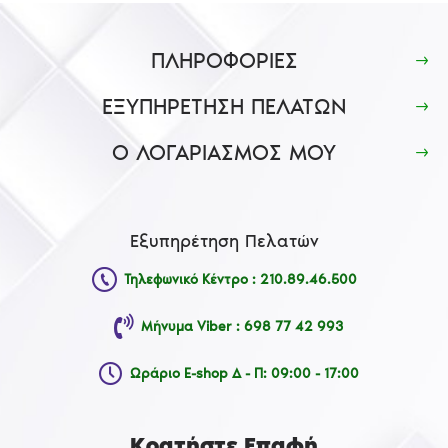
ΠΛΗΡΟΦΟΡΙΕΣ
ΕΞΥΠΗΡΕΤΗΣΗ ΠΕΛΑΤΩΝ
Ο ΛΟΓΑΡΙΑΣΜΟΣ ΜΟΥ
Εξυπηρέτηση Πελατών
Τηλεφωνικό Κέντρο : 210.89.46.500
Μήνυμα Viber : 698 77 42 993
Ωράριο E-shop Δ - Π: 09:00 - 17:00
Κρατήστε Επαφή