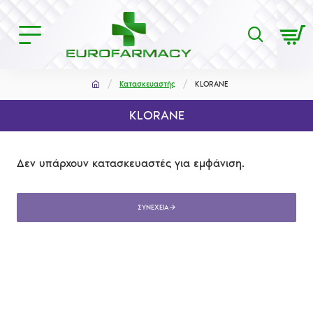
Κατασκευαστής
KLORANE
KLORANE
Δεν υπάρχουν κατασκευαστές για εμφάνιση.
ΣΥΝΈΧΕΙΑ