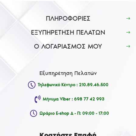
ΠΛΗΡΟΦΟΡΙΕΣ
ΕΞΥΠΗΡΕΤΗΣΗ ΠΕΛΑΤΩΝ
Ο ΛΟΓΑΡΙΑΣΜΟΣ ΜΟΥ
Εξυπηρέτηση Πελατών
Τηλεφωνικό Κέντρο : 210.89.46.500
Μήνυμα Viber : 698 77 42 993
Ωράριο E-shop Δ - Π: 09:00 - 17:00
Κρατήστε Επαφή