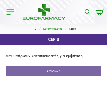
Κατασκευαστής
CER'8
CER'8
Δεν υπάρχουν κατασκευαστές για εμφάνιση.
ΣΥΝΈΧΕΙΑ