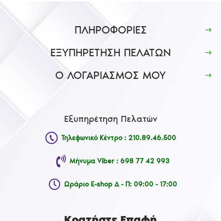
ΠΛΗΡΟΦΟΡΙΕΣ
ΕΞΥΠΗΡΕΤΗΣΗ ΠΕΛΑΤΩΝ
Ο ΛΟΓΑΡΙΑΣΜΟΣ ΜΟΥ
Εξυπηρέτηση Πελατών
Τηλεφωνικό Κέντρο : 210.89.46.500
Μήνυμα Viber : 698 77 42 993
Ωράριο E-shop Δ - Π: 09:00 - 17:00
Κρατήστε Επαφή