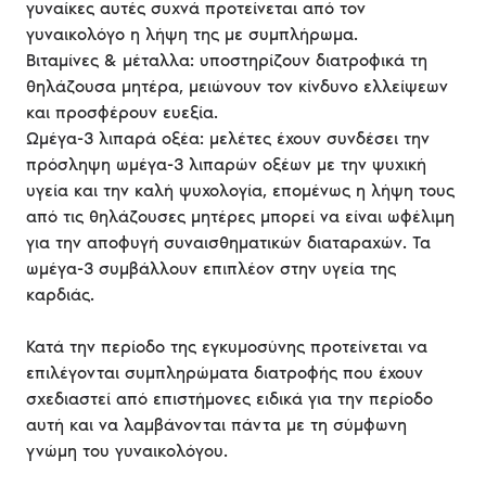
γυναίκες αυτές συχνά προτείνεται από τον
γυναικολόγο η λήψη της με συμπλήρωμα.
Βιταμίνες & μέταλλα: υποστηρίζουν διατροφικά τη
θηλάζουσα μητέρα, μειώνουν τον κίνδυνο ελλείψεων
και προσφέρουν ευεξία.
Ωμέγα-3 λιπαρά οξέα: μελέτες έχουν συνδέσει την
πρόσληψη ωμέγα-3 λιπαρών οξέων με την ψυχική
υγεία και την καλή ψυχολογία, επομένως η λήψη τους
από τις θηλάζουσες μητέρες μπορεί να είναι ωφέλιμη
για την αποφυγή συναισθηματικών διαταραχών. Τα
ωμέγα-3 συμβάλλουν επιπλέον στην υγεία της
καρδιάς.
Κατά την περίοδο της εγκυμοσύνης προτείνεται να
επιλέγονται συμπληρώματα διατροφής που έχουν
σχεδιαστεί από επιστήμονες ειδικά για την περίοδο
αυτή και να λαμβάνονται πάντα με τη σύμφωνη
γνώμη του γυναικολόγου.