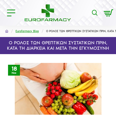
Eurofarmacy Blog
Ο ΡΟΛΟΣ ΤΩΝ ΘΡΕΠΤΙΚΩΝ ΣΥΣΤΑΤΙΚΩΝ ΠΡΙΝ, ΚΑΤΑ 
Ο ΡΟΛΟΣ ΤΩΝ ΘΡΕΠΤΙΚΩΝ ΣΥΣΤΑΤΙΚΩΝ ΠΡΙΝ,
ΚΑΤΑ ΤΗ ΔΙΑΡΚΕΙΑ KΑΙ ΜΕΤΑ ΤΗΝ ΕΓΚΥΜΟΣΥΝΗ
18
Νοε