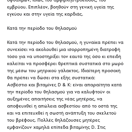
εμβρύου. Επιπλέον, βοηθούν στη γενική υγεία της
εγκύου και στην υγεία της καρδιάς.
Κατά την περίοδο του θηλασμού
Κατά την περίοδο του θηλασμού, η γυναίκα πρέπει να
συνεχίσει να ακολουθεί μια ισορροπημένη διατροφή
τόσο για να υποστηρίξει τον εαυτό της όσο κι επειδή
καλείται να προσφέρει θρεπτικά συστατικά στο μωρό
της μέσω του μητρικού γάλακτος. Ιδιαίτερη προσοχή
θα πρέπει να δώσει στα εξής συστατικά:
Ασβέστιο και βιταμίνες D & Κ: είναι απαραίτητα κατά
την περίοδο του θηλασμού για να καλυφτούν οι
αυξημένες απαιτήσεις της νέας μητέρας, να
αποφευχθεί η απώλεια ασβεστίου από το οστά της
και να επιτευχθεί η σωστή ανάπτυξη του σκελετού
του βρέφους. Πολλές θηλάζουσες μητέρες
εμφανίζουν χαμηλά επίπεδα βιταμίνης D. Στις