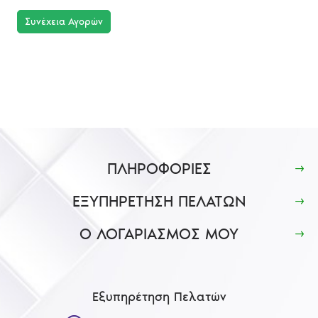
Συνέχεια Αγορών
ΠΛΗΡΟΦΟΡΙΕΣ
ΕΞΥΠΗΡΕΤΗΣΗ ΠΕΛΑΤΩΝ
Ο ΛΟΓΑΡΙΑΣΜΟΣ ΜΟΥ
Εξυπηρέτηση Πελατών