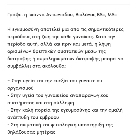
Γράφει η Ιωάννα Αντωνιάδου, Βιολόγος BSc, MSc
Η εγκυμοσύνη αποτελεί μια από τις σημαντικότερες
περιόδους στη ζωή της κάθε γυναίκας. Κατά την
περίοδο αυτή, αλλά και πριν και μετά, η λήψη
ορισμένων θρεπτικών συστατικών μέσω της
διατροφής ή συμπληρωμάτων διατροφής μπορεί να
συμβάλλει στα ακόλουθα:
– Στην υγεία και την ευεξία του γυναικείου
οργανισμού
- Στην υγεία του γυναικείου αναπαραγωγικού
συστήματος και στη σύλληψη
- Στην καλή πορεία της εγκυμοσύνης και την ομαλή
ανάπτυξη του εμβρύου
- Στη σωματική και ψυχολογική υποστήριξη της
θηλάζουσας μητέρας