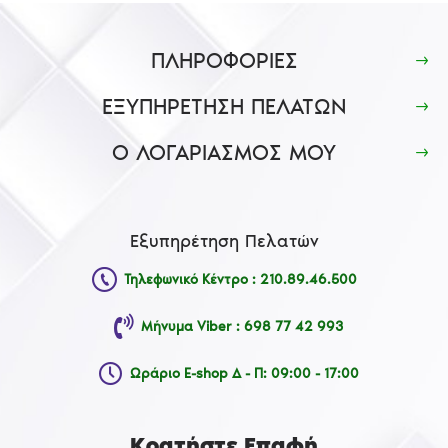
ΠΛΗΡΟΦΟΡΙΕΣ
ΕΞΥΠΗΡΕΤΗΣΗ ΠΕΛΑΤΩΝ
Ο ΛΟΓΑΡΙΑΣΜΟΣ ΜΟΥ
Εξυπηρέτηση Πελατών
Τηλεφωνικό Κέντρο : 210.89.46.500
Μήνυμα Viber : 698 77 42 993
Ωράριο E-shop Δ - Π: 09:00 - 17:00
Κρατήστε Επαφή