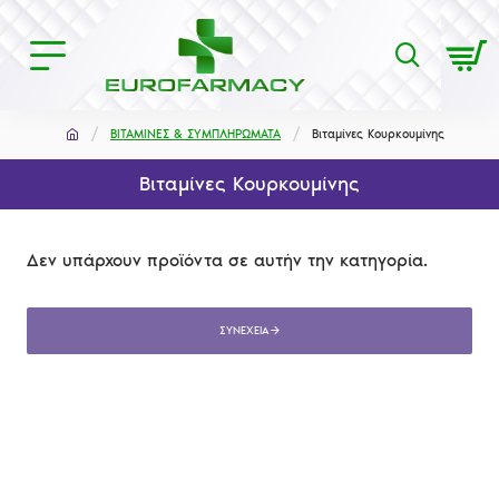
ΒΙΤΑΜΙΝΕΣ & ΣΥΜΠΛΗΡΩΜΑΤΑ
Βιταμίνες Κουρκουμίνης
Βιταμίνες Κουρκουμίνης
Δεν υπάρχουν προϊόντα σε αυτήν την κατηγορία.
ΣΥΝΈΧΕΙΑ