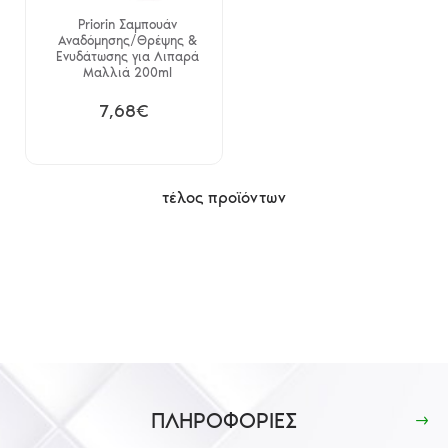
Priorin Σαμπουάν
Αναδόμησης/Θρέψης &
Ενυδάτωσης για Λιπαρά
Μαλλιά 200ml
7,68€
τέλος προϊόντων
ΠΛΗΡΟΦΟΡΙΕΣ