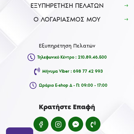
ΕΞΥΠΗΡΕΤΗΣΗ ΠΕΛΑΤΩΝ
Ο ΛΟΓΑΡΙΑΣΜΟΣ ΜΟΥ
Εξυπηρέτηση Πελατών
Τηλεφωνικό Κέντρο : 210.89.46.500
Μήνυμα Viber : 698 77 42 993
Ωράριο E-shop Δ - Π: 09:00 - 17:00
Κρατήστε Επαφή