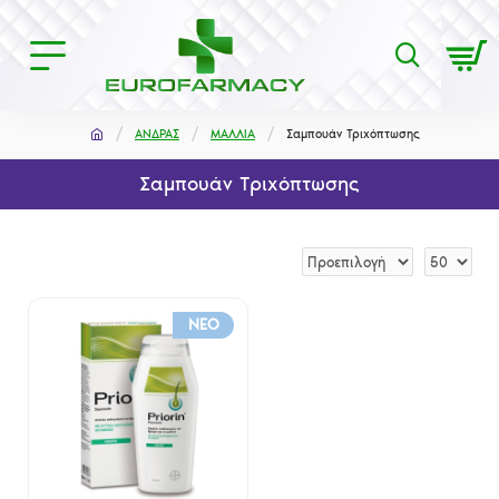
ΑΝΔΡΑΣ
ΜΑΛΛΙΑ
Σαμπουάν Τριχόπτωσης
Σαμπουάν Τριχόπτωσης
NEO